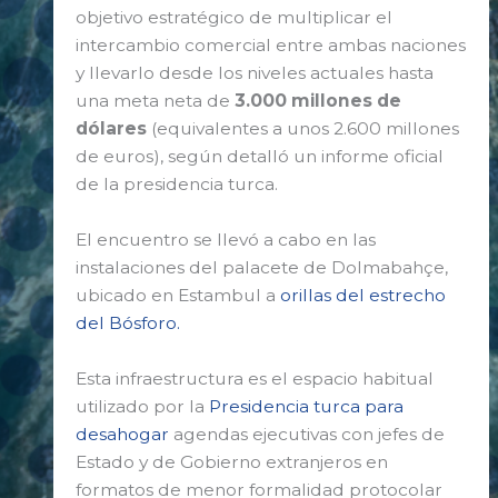
objetivo estratégico de multiplicar el
intercambio comercial entre ambas naciones
y llevarlo desde los niveles actuales hasta
una meta neta de
3.000 millones de
dólares
(equivalentes a unos 2.600 millones
de euros), según detalló un informe oficial
de la presidencia turca.
El encuentro se llevó a cabo en las
instalaciones del palacete de Dolmabahçe,
ubicado en Estambul a
orillas del estrecho
del Bósforo.
Esta infraestructura es el espacio habitual
utilizado por la
Presidencia turca para
desahogar
agendas ejecutivas con jefes de
Estado y de Gobierno extranjeros en
formatos de menor formalidad protocolar