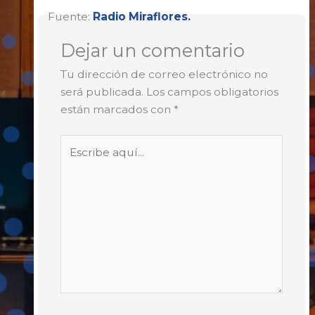
Fuente:
Radio Miraflores.
Dejar un comentario
Tu dirección de correo electrónico no
será publicada.
Los campos obligatorios
están marcados con
*
Escribe
aquí...