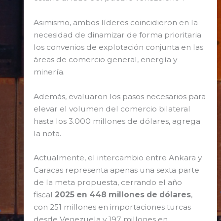
Asimismo, ambos líderes coincidieron en la
necesidad de dinamizar de forma prioritaria
los convenios de explotación conjunta en las
áreas de comercio general, energía y
minería.
Además, evaluaron los pasos necesarios para
elevar el volumen del comercio bilateral
hasta los 3.000 millones de dólares, agrega
la nota.
Actualmente, el intercambio entre Ankara y
Caracas representa apenas una sexta parte
de la meta propuesta, cerrando el año
fiscal
2025 en 448 millones de dólares
,
con 251 millones en importaciones turcas
desde Venezuela y 197 millones en