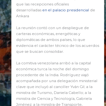
que las recepciones oficiales
desarrolladas
en el palacio presidencial
de
Ankara
La reunión contó con un despliegue de
carteras económicas, energéticas y
diplomáticas de ambos países, lo que
evidencia el carácter técnico de los acuerdos
que se buscan consolidar.
La comitiva venezolana arribó a la capital
económica turca la noche del domingo
procedente de la India. Rodríguez viajó
acompañada por una delegación ministerial
clave que incluyó al canciller Yván Gil; a la
ministra de Turismo, Daniela Cabello; a la
ministra de Ciencia y Tecnología, Gabriela
Jiménez; a la ministra de Transporte,