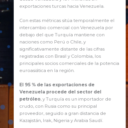
exportaciones turcas hacia Venezuela.
Con estas métricas sitúa temporalmente el
intercambio comercial con Venezuela por
debajo del que Turquía mantiene con
naciones como Perú o Chile, y
significativamente distante de las cifras
registradas con Brasil y Colombia, los
principales socios comerciales de la potencia
euroasiática en la región.
El 95 % de las exportaciones de
Venezuela procede del sector del
petróleo
, y Turquía es un importador de
crudo, con Rusia como su principal
proveedor, seguido a gran distancia de
Kazajistán, Irak, Nigeria y Arabia Saudí.