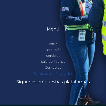
Menú
Inicio
Institución
Servicios
Sala de Prensa
Contactos
Políticas de Privacidad
Síguenos en nuestras plataformas: