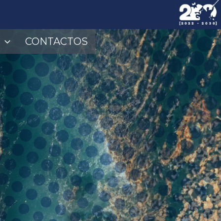
CONTACTOS