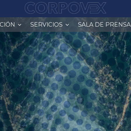
UCIÓN
SERVICIOS
SALA DE PRENSA