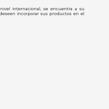
vel internacional, se encuentra a su
e deseen incorporar sus productos en el