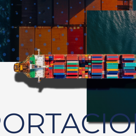
PORTACIO