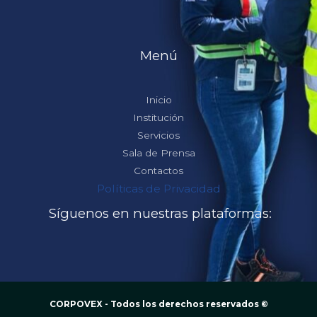
Menú
Inicio
Institución
Servicios
Sala de Prensa
Contactos
Políticas de Privacidad
Síguenos en nuestras plataformas:
CORPOVEX - Todos los derechos reservados ©