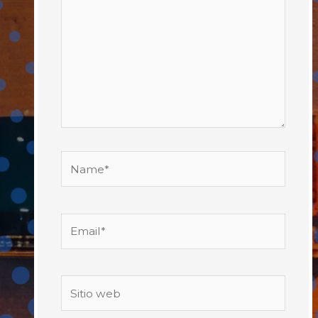
Name*
Email*
Sitio
web