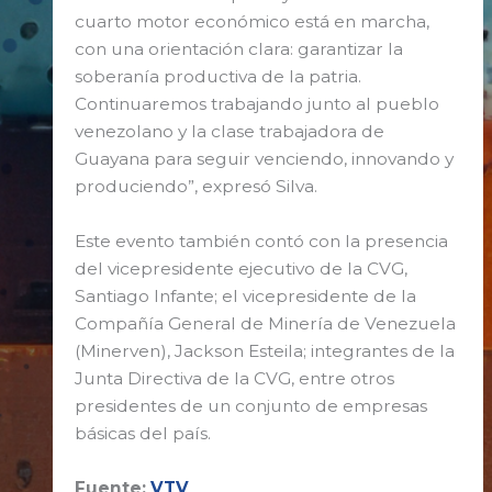
cuarto motor económico está en marcha,
con una orientación clara: garantizar la
soberanía productiva de la patria.
Continuaremos trabajando junto al pueblo
venezolano y la clase trabajadora de
Guayana para seguir venciendo, innovando y
produciendo”, expresó Silva.
Este evento también contó con la presencia
del vicepresidente ejecutivo de la CVG,
Santiago Infante; el vicepresidente de la
Compañía General de Minería de Venezuela
(Minerven), Jackson Esteila; integrantes de la
Junta Directiva de la CVG, entre otros
presidentes de un conjunto de empresas
básicas del país.
Fuente:
VTV