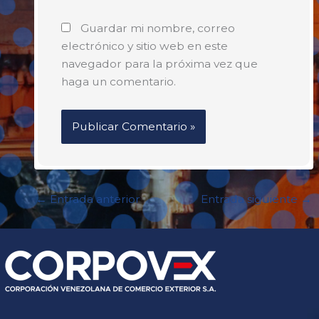
Guardar mi nombre, correo
electrónico y sitio web en este
navegador para la próxima vez que
haga un comentario.
←
Entrada anterior
Entrada siguiente
→