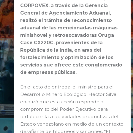
CORPOVEX, a través de la Gerencia
General de Agenciamiento Aduanal,
realizó el trámite de reconocimiento
aduanal de las mencionadas máquinas
minishovel y retroexcavadoras Oruga
Case CX220C, provenientes de la
República de la India, en aras del
fortalecimiento y optimización de los
servicios que ofrece este conglomerado
de empresas públicas.
En el acto de entrega, el ministro para el
Desarrollo Minero Ecológico, Héctor Silva,
enfatizó que esta acción responde al
compromiso del Poder Ejecutivo para
fortalecer las capacidades productivas del
Estado venezolano en medio de un contexto
desafiante de bloqueos y sanciones. “El