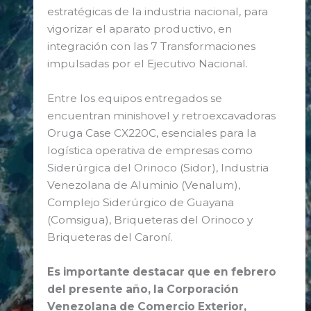
estratégicas de la industria nacional, para
vigorizar el aparato productivo, en
integración con las 7 Transformaciones
impulsadas por el Ejecutivo Nacional.
Entre los equipos entregados se
encuentran minishovel y retroexcavadoras
Oruga Case CX220C, esenciales para la
logística operativa de empresas como
Siderúrgica del Orinoco (Sidor), Industria
Venezolana de Aluminio (Venalum),
Complejo Siderúrgico de Guayana
(Comsigua), Briqueteras del Orinoco y
Briqueteras del Caroní.
Es importante destacar que en febrero
del presente año, la Corporación
Venezolana de Comercio Exterior,