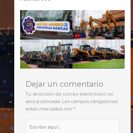
Dejar un comentario
Tu dirección de correo electrónico no
será publicada.
Los campos obligatorios
están marcados con
*
Escribe
aquí...