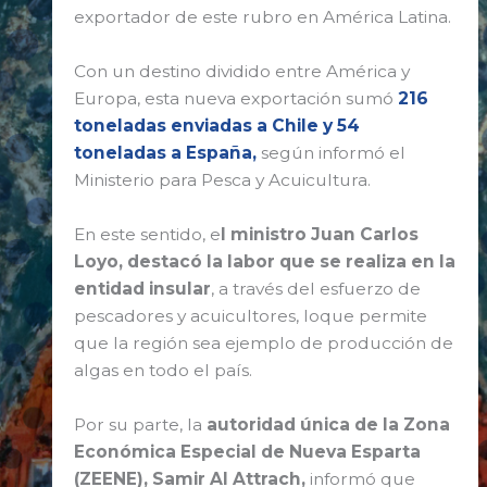
exportador de este rubro en América Latina.
Con un destino dividido entre América y
Europa, esta nueva exportación sumó
216
toneladas enviadas a Chile y 54
toneladas a España,
según informó el
Ministerio para Pesca y Acuicultura.
En este sentido, e
l ministro Juan Carlos
Loyo, destacó la labor que se realiza en la
entidad insular
, a través del esfuerzo de
pescadores y acuicultores, loque permite
que la región sea ejemplo de producción de
algas en todo el país.
Por su parte, la
autoridad única de la Zona
Económica Especial de Nueva Esparta
(ZEENE), Samir Al Attrach,
informó que