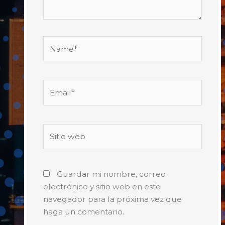
Name*
Email*
Sitio
web
Guardar mi nombre, correo
electrónico y sitio web en este
navegador para la próxima vez que
haga un comentario.