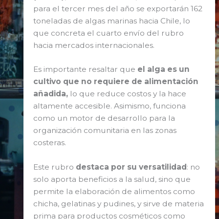
para el tercer mes del año se exportarán 162
toneladas de algas marinas hacia Chile, lo
que concreta el cuarto envío del rubro
hacia mercados internacionales.
Es importante resaltar que
el alga es un
cultivo que no requiere de alimentación
añadida,
lo que reduce costos y la hace
altamente accesible. Asimismo, funciona
como un motor de desarrollo para la
organización comunitaria en las zonas
costeras.
Este rubro
destaca por su versatilidad
: no
solo aporta beneficios a la salud, sino que
permite la elaboración de alimentos como
chicha, gelatinas y pudines, y sirve de materia
prima para productos cosméticos como