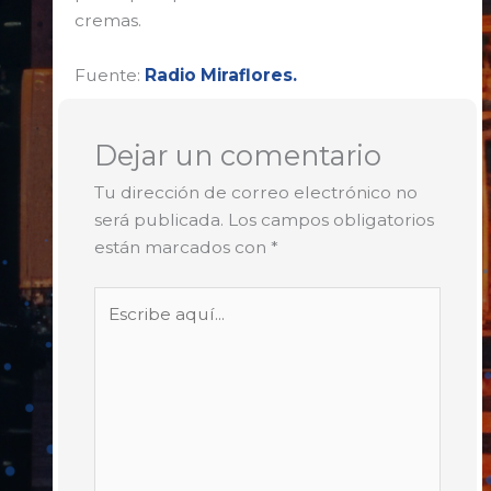
cremas.
Fuente:
Radio Miraflores.
Dejar un comentario
Tu dirección de correo electrónico no
será publicada.
Los campos obligatorios
están marcados con
*
Escribe
aquí...