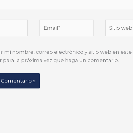
Email*
Sitio
web
r mi nombre, correo electrónico y sitio web en este
 para la próxima vez que haga un comentario.