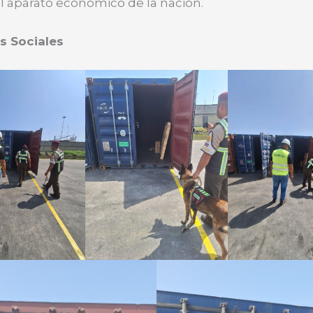
l aparato económico de la nación.
s Sociales