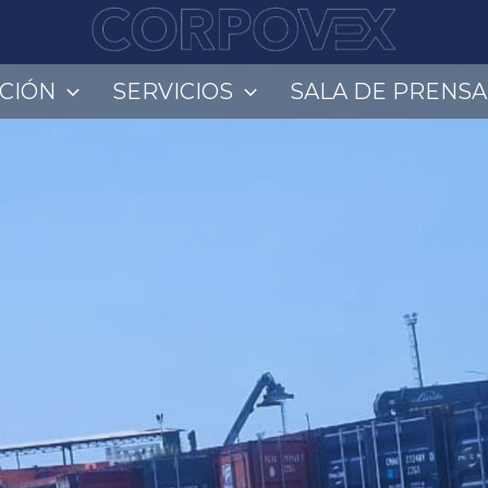
UCIÓN
SERVICIOS
SALA DE PRENSA