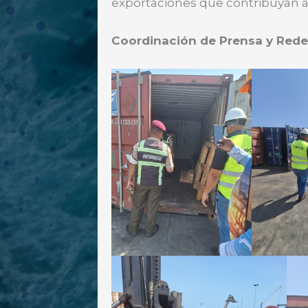
exportaciones que contribuyan a
Coordinación de Prensa y Rede