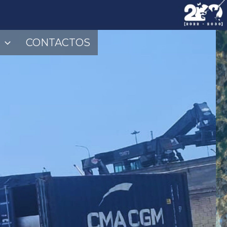
CONTACTOS