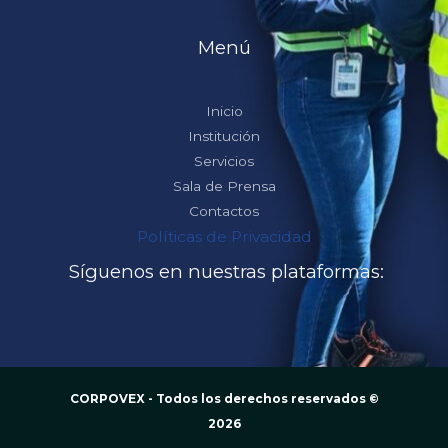
Menú
Inicio
Institución
Servicios
Sala de Prensa
Contactos
Políticas de Privacidad
Síguenos en nuestras plataformas:
CORPOVEX - Todos los derechos reservados ©
2026