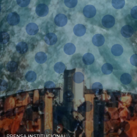
PRENSA INSTITUCIONAL