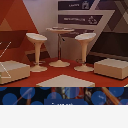
Cargar más...